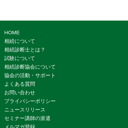
HOME
相続について
相続診断士とは？
試験について
相続診断協会について
協会の活動・サポート
よくある質問
お問い合わせ
プライバシーポリシー
ニュースリリース
セミナー講師の派遣
メルマガ登録