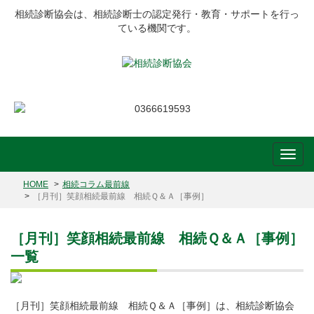
相続診断協会は、相続診断士の認定発行・教育・サポートを行っ
ている機関です。
HOME
相続コラム最前線
［月刊］笑顔相続最前線 相続Ｑ＆Ａ［事例］
［月刊］笑顔相続最前線 相続Ｑ＆Ａ［事例］
一覧
［月刊］笑顔相続最前線 相続Ｑ＆Ａ［事例］は、相続診断協会