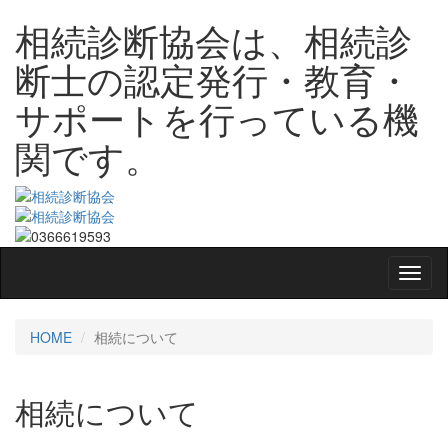
相続診断協会は、相続診
断士の認定発行・教育・
サポートを行っている機
関です。
HOME
相続について
相続について