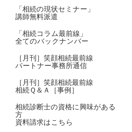
「相続の現状セミナー」
講師無料派遣
「相続コラム最前線」
全てのバックナンバー
［月刊］笑顔相続最前線
パートナー事務所通信
［月刊］笑顔相続最前線
相続Ｑ＆Ａ［事例］
相続診断士の資格に興味がある
方
資料請求はこちら