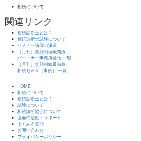
相続について
関連リンク
相続診断士とは？
相続診断士試験について
セミナー講師の派遣
［月刊］笑顔相続最前線
パートナー事務所通信 一覧
［月刊］笑顔相続最前線
相続Ｑ＆Ａ［事例］ 一覧
HOME
相続について
相続診断士とは？
試験について
相続診断協会について
協会の活動・サポート
よくある質問
お問い合わせ
プライバシーポリシー