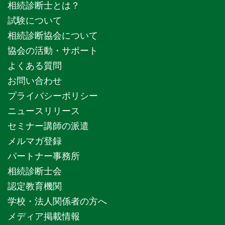
相続診断士とは？
試験について
相続診断協会について
協会の活動・サポート
よくある質問
お問い合わせ
プライバシーポリシー
ニュースリリース
セミナー講師の派遣
メルマガ登録
パートナー事務所
相続診断士会
認定教育機関
学校・法人関係者の方へ
メディア掲載情報