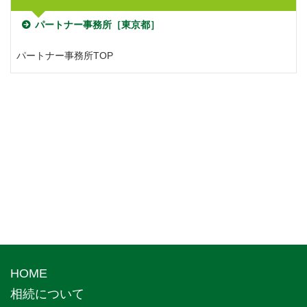
パートナー事務所［東京都］
パートナー事務所TOP
HOME
相続について