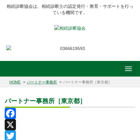
相続診断協会は、相続診断士の認定発行・教育・サポートを行っ
ている機関です。
HOME
パートナー事務所
パートナー事務所［東京都］
パートナー事務所［東京都］
Facebook
X