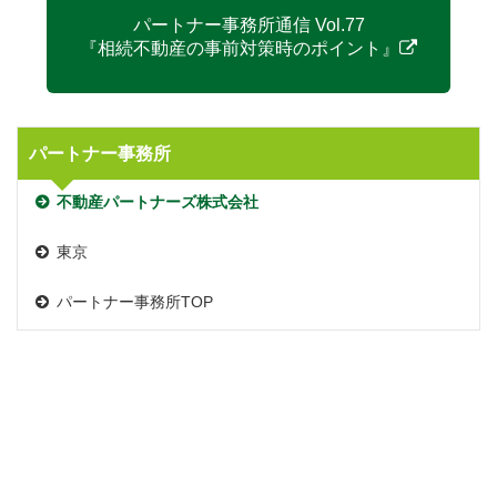
パートナー事務所通信 Vol.77
『相続不動産の事前対策時のポイント』
パートナー事務所
不動産パートナーズ株式会社
東京
パートナー事務所TOP