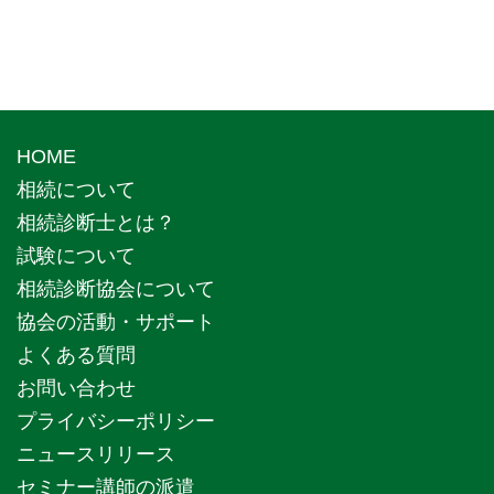
HOME
相続について
相続診断士とは？
試験について
相続診断協会について
協会の活動・サポート
よくある質問
お問い合わせ
プライバシーポリシー
ニュースリリース
セミナー講師の派遣