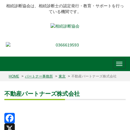
相続診断協会は、相続診断士の認定発行・教育・サポートを行っ
ている機関です。
HOME
パートナー事務所
東京
不動産パートナーズ株式会社
不動産パートナーズ株式会社
Facebook