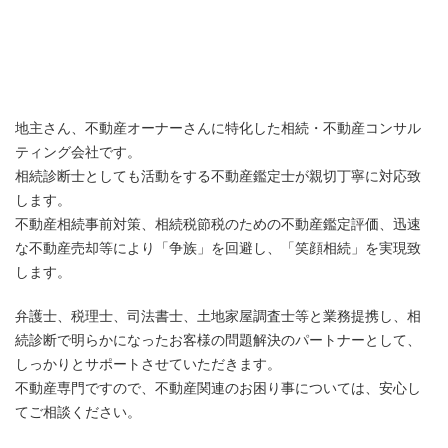
地主さん、不動産オーナーさんに特化した相続・不動産コンサル
ティング会社です。
相続診断士としても活動をする不動産鑑定士が親切丁寧に対応致
します。
不動産相続事前対策、相続税節税のための不動産鑑定評価、迅速
な不動産売却等により「争族」を回避し、「笑顔相続」を実現致
します。
弁護士、税理士、司法書士、土地家屋調査士等と業務提携し、相
続診断で明らかになったお客様の問題解決のパートナーとして、
しっかりとサポートさせていただきます。
不動産専門ですので、不動産関連のお困り事については、安心し
てご相談ください。