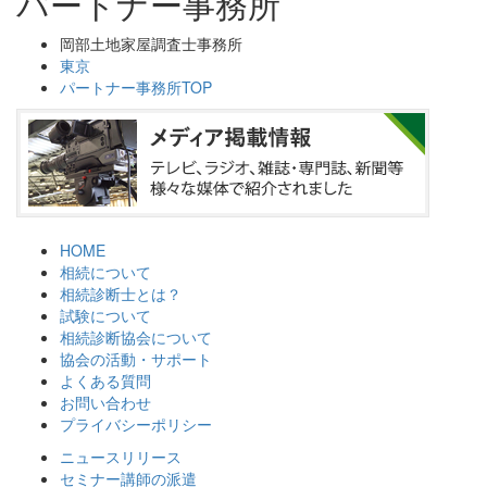
パートナー事務所
岡部土地家屋調査士事務所
東京
パートナー事務所TOP
HOME
相続について
相続診断士とは？
試験について
相続診断協会について
協会の活動・サポート
よくある質問
お問い合わせ
プライバシーポリシー
ニュースリリース
セミナー講師の派遣