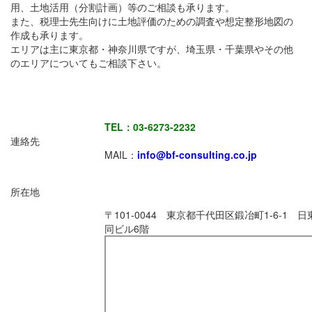
用、土地活用（分割計画）等のご相談も承ります。
また、税理士先生向けに土地評価のための調査や想定整形地図の
作成も承ります。
エリアは主に東京都・神奈川県ですが、埼玉県・千葉県やその他
のエリアについてもご相談下さい。
TEL：03-6273-2232
連絡先
MAIL：
info@bf-consulting.co.jp
所在地
〒101-0044 東京都千代田区鍛冶町1-6-1 日
同ビル6階