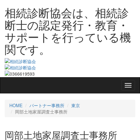
相続診断協会は、相続診
断士の認定発行・教育・
サポートを行っている機
関です。
HOME
パートナー事務所
東京
岡部土地家屋調査士事務所
岡部土地家屋調査士事務所