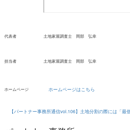
代表者
土地家屋調査士 岡部 弘幸
担当者
土地家屋調査士 岡部 弘幸
ホームページはこちら
ホームページ
【パートナー事務所通信vol.106】土地分割の際には「