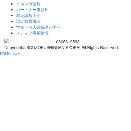
メルマガ登録
パートナー事務所
相続診断士会
認定教育機関
学校・法人関係者の方へ
メディア掲載情報
Copyright© SOUZOKUSHINDAN-KYOKAI All Rights Reserved.
PAGE TOP