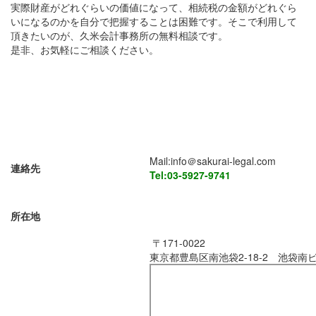
実際財産がどれぐらいの価値になって、相続税の金額がどれぐら
いになるのかを自分で把握することは困難です。そこで利用して
頂きたいのが、久米会計事務所の無料相談です。
是非、お気軽にご相談ください。
Mail:info＠sakurai-legal.com
連絡先
Tel:03-5927-9741
所在地
〒171-0022
東京都豊島区南池袋2-18-2 池袋南