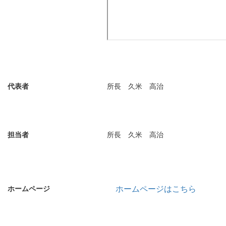
代表者
所長 久米 高治
担当者
所長 久米 高治
ホームページはこちら
ホームページ