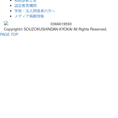
相続診断士会
認定教育機関
学校・法人関係者の方へ
メディア掲載情報
Copyright© SOUZOKUSHINDAN-KYOKAI All Rights Reserved.
PAGE TOP