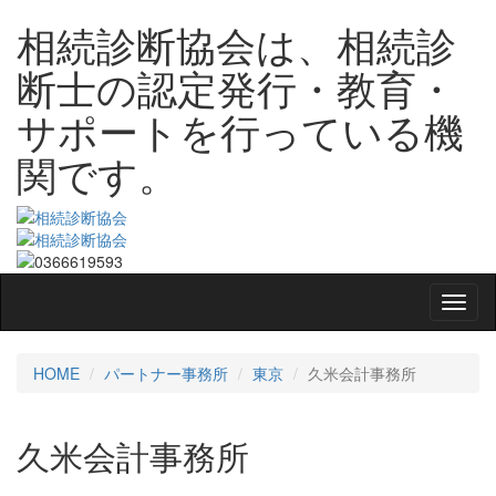
相続診断協会は、相続診
断士の認定発行・教育・
サポートを行っている機
関です。
HOME
パートナー事務所
東京
久米会計事務所
久米会計事務所