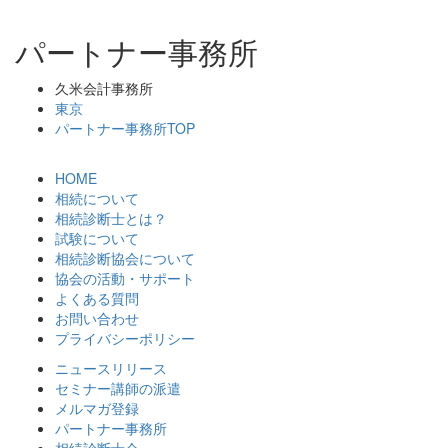
パートナー事務所
久米会計事務所
東京
パートナー事務所TOP
HOME
相続について
相続診断士とは？
試験について
相続診断協会について
協会の活動・サポート
よくある質問
お問い合わせ
プライバシーポリシー
ニュースリリース
セミナー講師の派遣
メルマガ登録
パートナー事務所