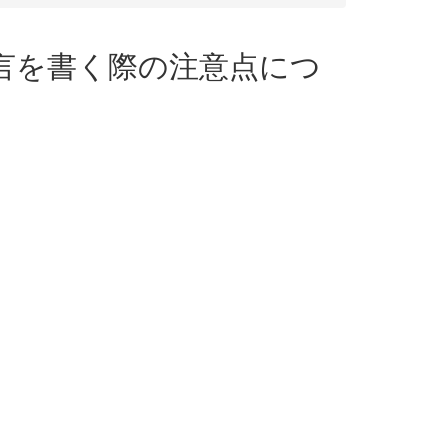
る遺言を書く際の注意点につ