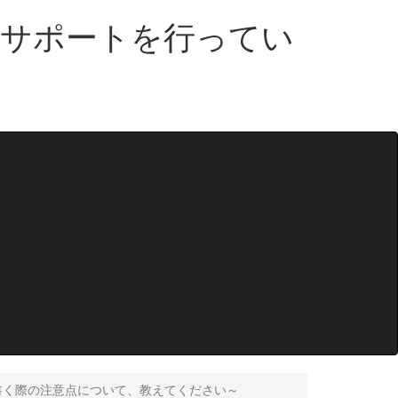
・サポートを行ってい
言を書く際の注意点について、教えてください～