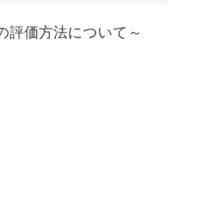
ョンの評価方法について～