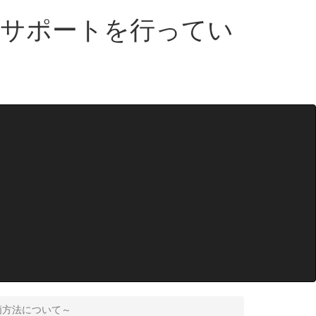
・サポートを行ってい
評価方法について～