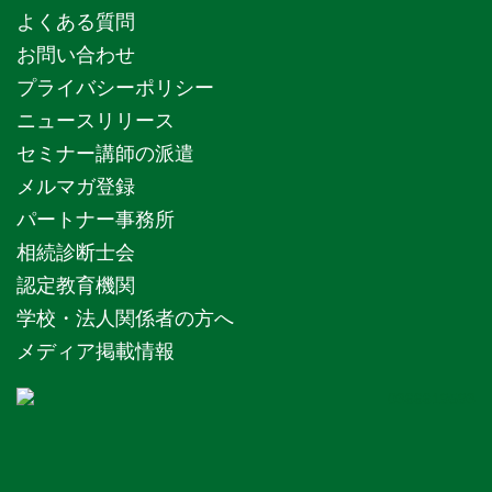
よくある質問
お問い合わせ
プライバシーポリシー
ニュースリリース
セミナー講師の派遣
メルマガ登録
パートナー事務所
相続診断士会
認定教育機関
学校・法人関係者の方へ
メディア掲載情報