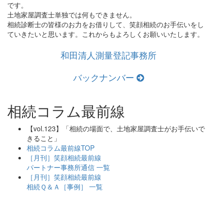
です。
土地家屋調査士単独では何もできません。
相続診断士の皆様のお力をお借りして、笑顔相続のお手伝いをし
ていきたいと思います。これからもよろしくお願いいたします。
和田清人測量登記事務所
バックナンバー
相続コラム最前線
【vol.123】「相続の場面で、土地家屋調査士がお手伝いで
きること」
相続コラム最前線TOP
［月刊］笑顔相続最前線
パートナー事務所通信 一覧
［月刊］笑顔相続最前線
相続Ｑ＆Ａ［事例］ 一覧