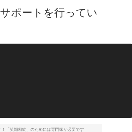
・サポートを行ってい
しい？！「笑顔相続」のためには専門家が必要です！