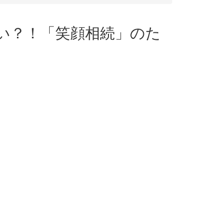
難しい？！「笑顔相続」のた