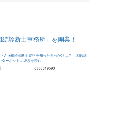
「相続診断士事務所」を開業！
ん ■相続診断士資格を知ったきっかけは？ 「相続診
ンターネット
…続きを読む