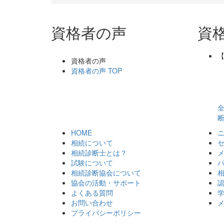
資格者の声
資
資格者の声
資格者の声 TOP
断
HOME
相続について
相続診断士とは？
試験について
相続診断協会について
協会の活動・サポート
よくある質問
お問い合わせ
プライバシーポリシー