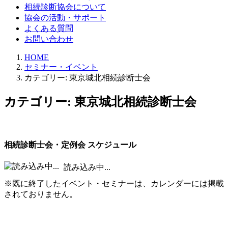
相続診断協会について
協会の活動・サポート
よくある質問
お問い合わせ
HOME
セミナー・イベント
カテゴリー:
東京城北相続診断士会
カテゴリー:
東京城北相続診断士会
相続診断士会・定例会 スケジュール
読み込み中...
※既に終了したイベント・セミナーは、カレンダーには掲載
されておりません。