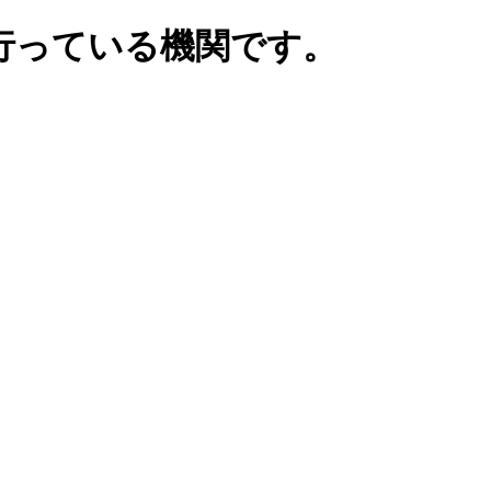
行っている機関です。