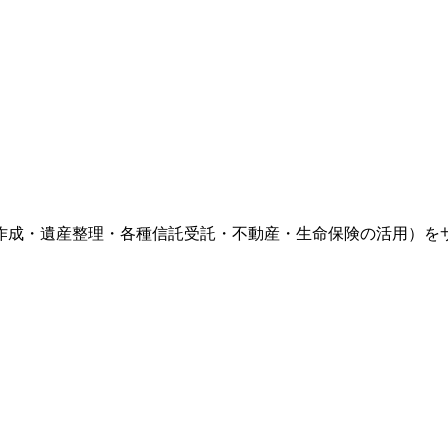
言書作成・遺産整理・各種信託受託・不動産・生命保険の活用）を