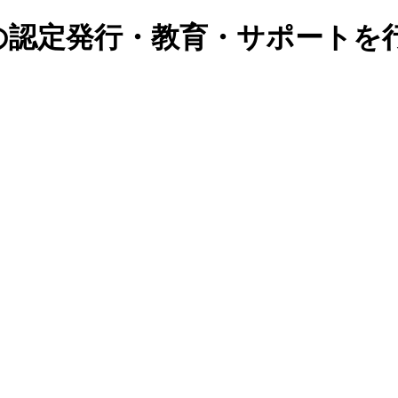
の認定発行・教育・サポートを