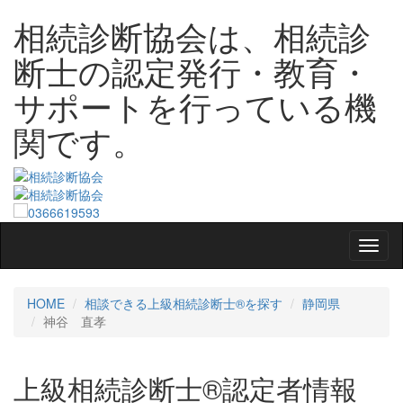
相続診断協会は、相続診
断士の認定発行・教育・
サポートを行っている機
関です。
HOME
相談できる上級相続診断士®を探す
静岡県
神谷 直孝
上級相続診断士®認定者情報