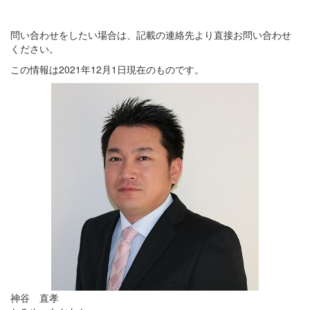
問い合わせをしたい場合は、記載の連絡先より直接お問い合わせ
ください。
この情報は2021年12月1日現在のものです。
神谷 直孝