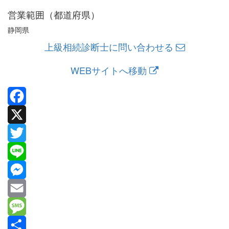
営業範囲（都道府県）
静岡県
上級相続診断士に問い合わせる
WEBサイトへ移動
Facebook
X
Twitter
Line
Messenger
Email
Message