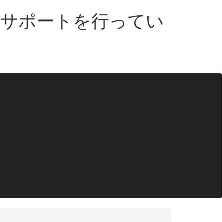
・サポートを行ってい