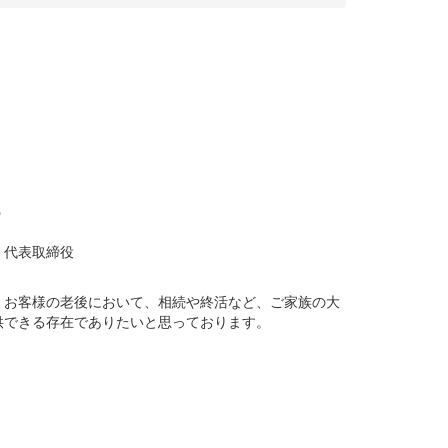
う
 代表取締役
、お客様の老後において、相続や終活など、ご家族の大
供できる存在でありたいと思っております。