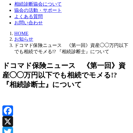
相続診断協会について
協会の活動・サポート
よくある質問
お問い合わせ
HOME
お知らせ
ドコマド保険ニュース 《第一回》資産◯◯万円以下
でも相続でモメる!? 『相続診断士』について
ドコマド保険ニュース 《第一回》資
産◯◯万円以下でも相続でモメる!?
『相続診断士』について
Facebook
X