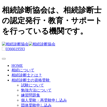
相続診断協会は、相続診断士
の認定発行・教育・サポート
を行っている機関です。
HOME
相続について
相続診断士とは？
相続診断士の資格受験
試験について
勉強方法について
練習問題集
個人受験・再受験申し込み
団体受験申し込み