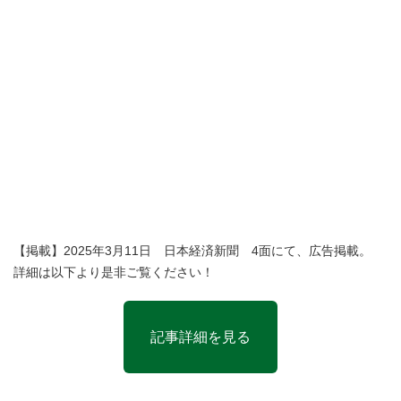
【掲載】2025年3月11日 日本経済新聞 4面にて、広告掲載。
詳細は以下より是非ご覧ください！
記事詳細を見る