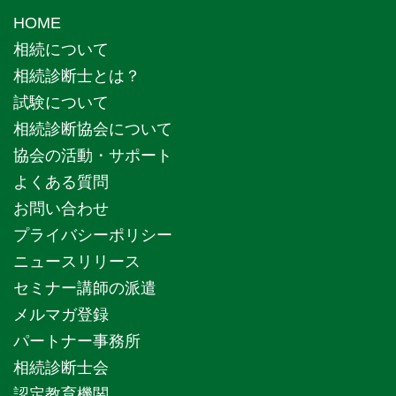
HOME
相続について
相続診断士とは？
試験について
相続診断協会について
協会の活動・サポート
よくある質問
お問い合わせ
プライバシーポリシー
ニュースリリース
セミナー講師の派遣
メルマガ登録
パートナー事務所
相続診断士会
認定教育機関