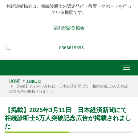
相続診断協会は、相続診断士の認定発行・教育・サポートを行っ
ている機関です。
HOME
お知らせ
【掲載】2025年3月11日 日本経済新聞にて 相続診断士5万人突破
記念広告が掲載されました
【掲載】2025年3月11日 日本経済新聞にて
相続診断士5万人突破記念広告が掲載されまし
た