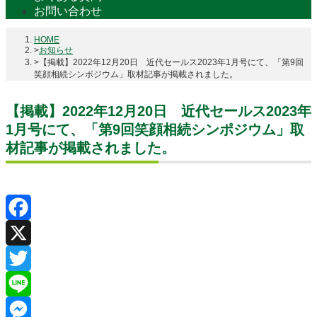
お問い合わせ
HOME
お知らせ
【掲載】2022年12月20日 近代セールス2023年1月号にて、「第9回
笑顔相続シンポジウム」取材記事が掲載されました。
【掲載】2022年12月20日 近代セールス2023年
1月号にて、「第9回笑顔相続シンポジウム」取
材記事が掲載されました。
Facebook
X
Twitter
Line