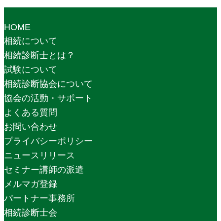
HOME
相続について
相続診断士とは？
試験について
相続診断協会について
協会の活動・サポート
よくある質問
お問い合わせ
プライバシーポリシー
ニュースリリース
セミナー講師の派遣
メルマガ登録
パートナー事務所
相続診断士会