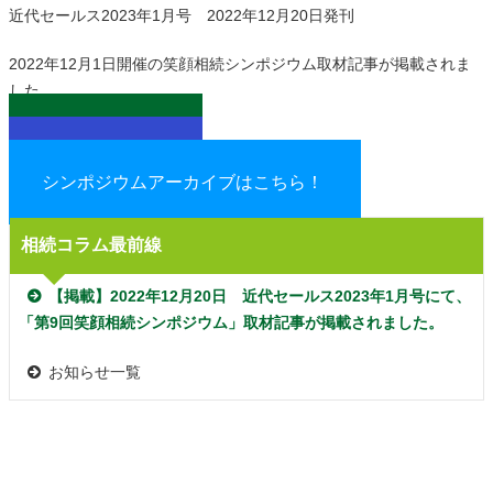
近代セールス2023年1月号 2022年12月20日発刊
2022年12月1日開催の笑顔相続シンポジウム取材記事が掲載されま
した。
記事詳細を見る
ご購入はこちら
シンポジウムアーカイブはこちら！
相続コラム最前線
【掲載】2022年12月20日 近代セールス2023年1月号にて、
「第9回笑顔相続シンポジウム」取材記事が掲載されました。
お知らせ一覧