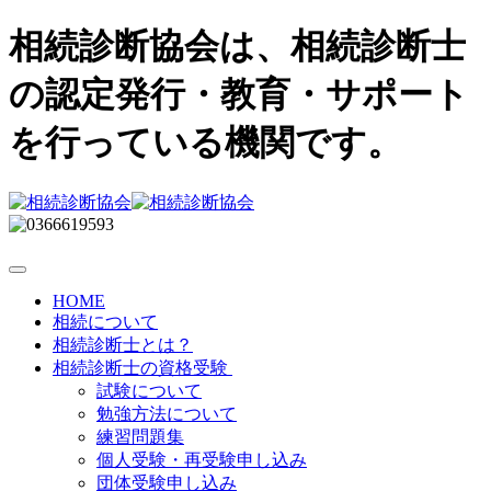
相続診断協会は、相続診断士
の認定発行・教育・サポート
を行っている機関です。
HOME
相続について
相続診断士とは？
相続診断士の資格受験
試験について
勉強方法について
練習問題集
個人受験・再受験申し込み
団体受験申し込み