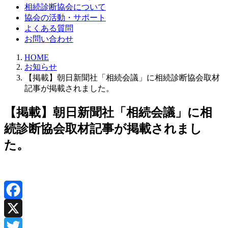
相続診断協会について
協会の活動・サポート
よくある質問
お問い合わせ
HOME
お知らせ
【掲載】朝日新聞社「相続会議」に相続診断協会取材
記事が掲載されました。
【掲載】朝日新聞社「相続会議」に相
続診断協会取材記事が掲載されまし
た。
Facebook
X