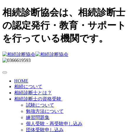
相続診断協会は、相続診断士
の認定発行・教育・サポート
を行っている機関です。
HOME
相続について
相続診断士とは？
相続診断士の資格受験
試験について
勉強方法について
練習問題集
個人受験・再受験申し込み
団体受験申し込み