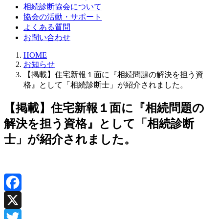
相続診断協会について
協会の活動・サポート
よくある質問
お問い合わせ
HOME
お知らせ
【掲載】住宅新報１面に『相続問題の解決を担う資
格』として「相続診断士」が紹介されました。
【掲載】住宅新報１面に『相続問題の
解決を担う資格』として「相続診断
士」が紹介されました。
Facebook
X