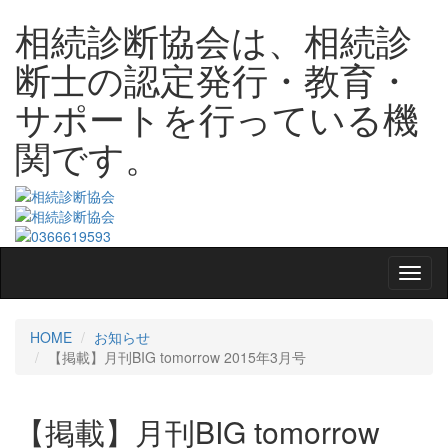
相続診断協会は、相続診
断士の認定発行・教育・
サポートを行っている機
関です。
HOME
お知らせ
【掲載】月刊BIG tomorrow 2015年3月号
【掲載】月刊BIG tomorrow