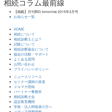
相続コラム最前線
【掲載】月刊BIG tomorrow 2015年3月号
お知らせ一覧
HOME
相続について
相続診断士とは？
試験について
相続診断協会について
協会の活動・サポート
よくある質問
お問い合わせ
プライバシーポリシー
ニュースリリース
セミナー講師の派遣
メルマガ登録
パートナー事務所
相続診断士会
認定教育機関
学校・法人関係者の方へ
メディア掲載情報