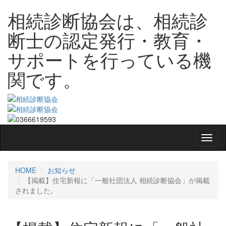
相続診断協会は、相続診
断士の認定発行・教育・
サポートを行っている機
関です。
HOME
お知らせ
【掲載】住宅新報に「一般社団法人 相続診断協会」が掲載
されました。