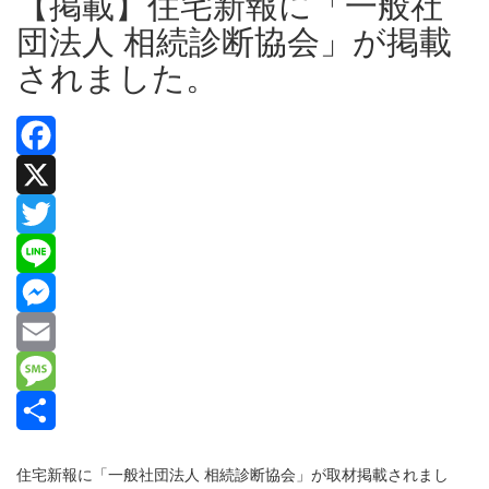
【掲載】住宅新報に「一般社
団法人 相続診断協会」が掲載
されました。
Facebook
X
Twitter
Line
Messenger
Email
Message
共
住宅新報に「一般社団法人 相続診断協会」が取材掲載されまし