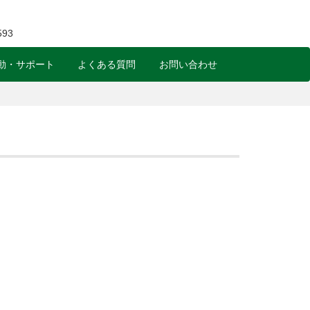
動・サポート
よくある質問
お問い合わせ