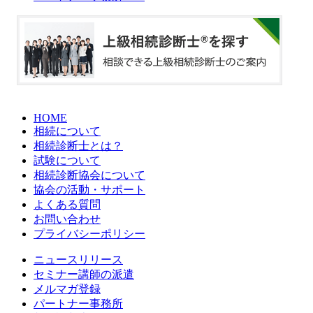
HOME
相続について
相続診断士とは？
試験について
相続診断協会について
協会の活動・サポート
よくある質問
お問い合わせ
プライバシーポリシー
ニュースリリース
セミナー講師の派遣
メルマガ登録
パートナー事務所