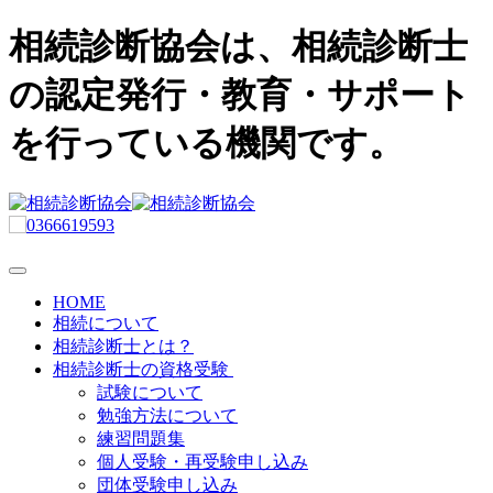
相続診断協会は、相続診断士
の認定発行・教育・サポート
を行っている機関です。
HOME
相続について
相続診断士とは？
相続診断士の資格受験
試験について
勉強方法について
練習問題集
個人受験・再受験申し込み
団体受験申し込み