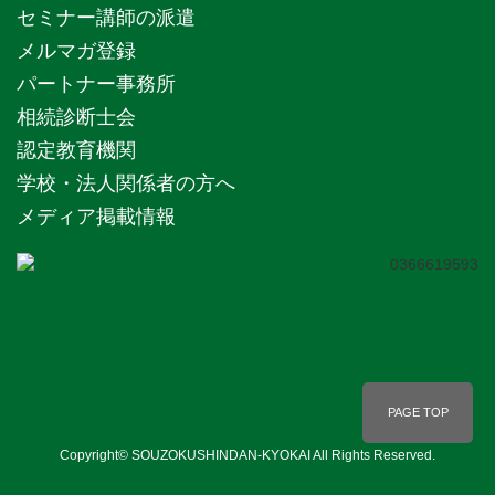
セミナー講師の派遣
メルマガ登録
パートナー事務所
相続診断士会
認定教育機関
学校・法人関係者の方へ
メディア掲載情報
PAGE TOP
Copyright© SOUZOKUSHINDAN-KYOKAI All Rights Reserved.