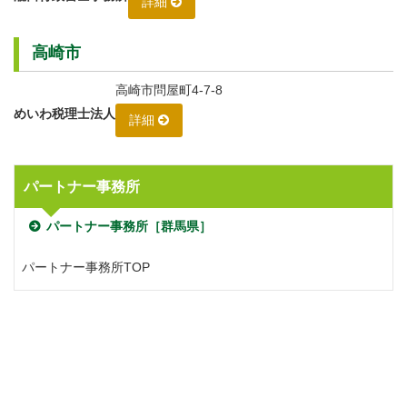
詳細
高崎市
高崎市問屋町4-7-8
めいわ税理士法人
詳細
パートナー事務所
パートナー事務所［群馬県］
パートナー事務所TOP