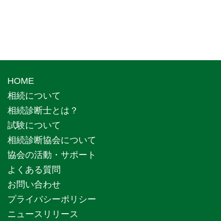
HOME
相続について
相続診断士とは？
試験について
相続診断協会について
協会の活動・サポート
よくある質問
お問い合わせ
プライバシーポリシー
ニュースリリース