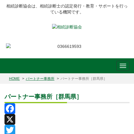
相続診断協会は、相続診断士の認定発行・教育・サポートを行っ
ている機関です。
HOME
パートナー事務所
パートナー事務所［群馬県］
パートナー事務所［群馬県］
Facebook
X