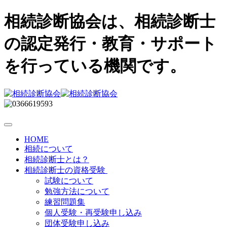
相続診断協会は、相続診断士
の認定発行・教育・サポート
を行っている機関です。
HOME
相続について
相続診断士とは？
相続診断士の資格受験
試験について
勉強方法について
練習問題集
個人受験・再受験申し込み
団体受験申し込み