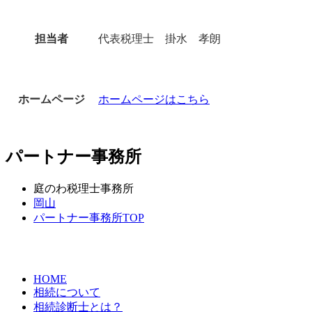
担当者
代表税理士 掛水 孝朗
ホームページ
ホームページはこちら
パートナー事務所
庭のわ税理士事務所
岡山
パートナー事務所TOP
HOME
相続について
相続診断士とは？