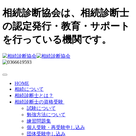
相続診断協会は、相続診断士
の認定発行・教育・サポート
を行っている機関です。
HOME
相続について
相続診断士とは？
相続診断士の資格受験
試験について
勉強方法について
練習問題集
個人受験・再受験申し込み
団体受験申し込み