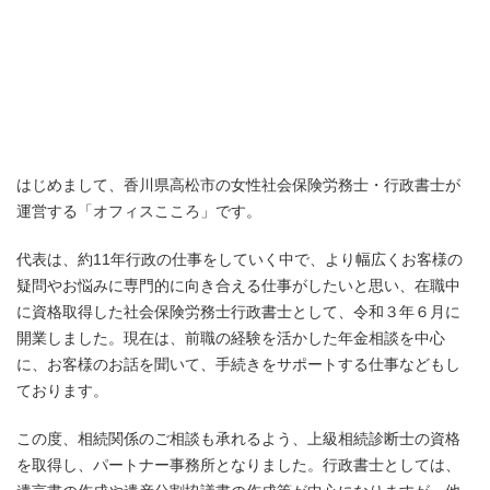
はじめまして、香川県高松市の女性社会保険労務士・行政書士が
運営する「オフィスこころ」です。
代表は、約11年行政の仕事をしていく中で、より幅広くお客様の
疑問やお悩みに専門的に向き合える仕事がしたいと思い、在職中
に資格取得した社会保険労務士行政書士として、令和３年６月に
開業しました。現在は、前職の経験を活かした年金相談を中心
に、お客様のお話を聞いて、手続きをサポートする仕事などもし
ております。
この度、相続関係のご相談も承れるよう、上級相続診断士の資格
を取得し、パートナー事務所となりました。行政書士としては、