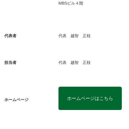
MBSビル４階
代表者
代表 越智 正枝
担当者
代表 越智 正枝
ホームページはこちら
ホームページ