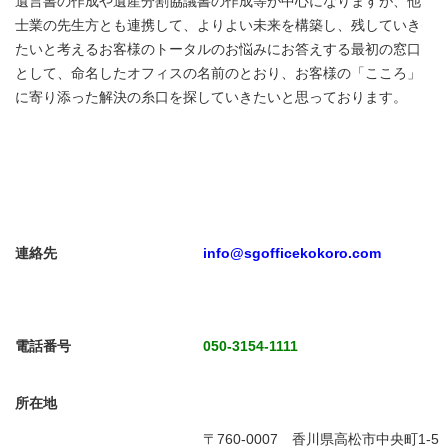
遺言書の作成や遺産分割協議書の作成等が中心になりますが、他
士業の先生方とも連携して、よりよい未来を構築し、残していき
たいと考えるお客様のトータルのお悩みにお答えする最初の窓口
として、命名したオフィスの名前のとおり、お客様の「こころ」
に寄り添った解決の糸口を探していきたいと思っております。
連絡先
info@sgofficekokoro.com
電話番号
050-3154-1111
所在地
〒760-0007 香川県高松市中央町1-