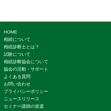
HOME
相続について
相続診断士とは？
試験について
相続診断協会について
協会の活動・サポート
よくある質問
お問い合わせ
プライバシーポリシー
ニュースリリース
セミナー講師の派遣