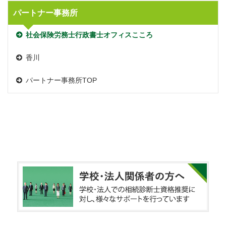
パートナー事務所
社会保険労務士行政書士オフィスこころ
香川
パートナー事務所TOP