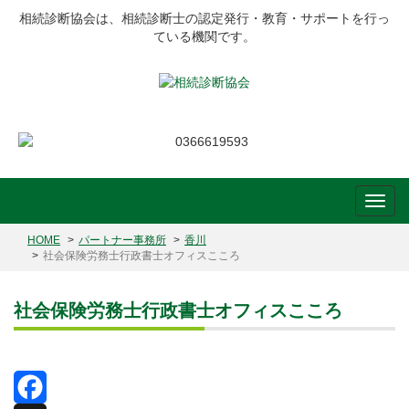
相続診断協会は、相続診断士の認定発行・教育・サポートを行っ
ている機関です。
HOME
パートナー事務所
香川
社会保険労務士行政書士オフィスこころ
社会保険労務士行政書士オフィスこころ