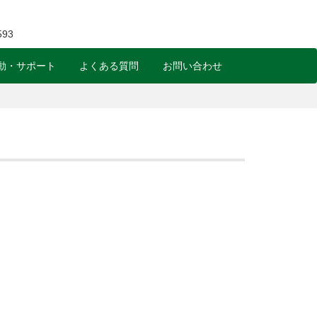
動・サポート
よくある質問
お問い合わせ