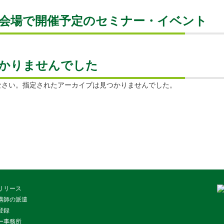
会場で開催予定のセミナー・イベント
かりませんでした
なさい。指定されたアーカイブは見つかりませんでした。
リリース
講師の派遣
登録
ー事務所