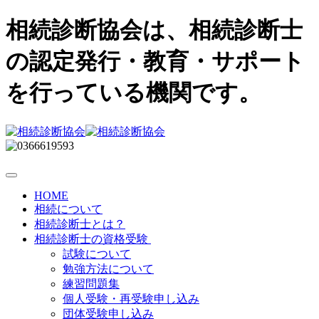
相続診断協会は、相続診断士
の認定発行・教育・サポート
を行っている機関です。
HOME
相続について
相続診断士とは？
相続診断士の資格受験
試験について
勉強方法について
練習問題集
個人受験・再受験申し込み
団体受験申し込み