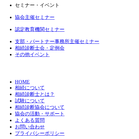
セミナー・イベント
協会主催セミナー
認定教育機関セミナー
支部・パートナー事務所主催セミナー
相続診断士会・定例会
その他イベント
HOME
相続について
相続診断士とは？
試験について
相続診断協会について
協会の活動・サポート
よくある質問
お問い合わせ
プライバシーポリシー