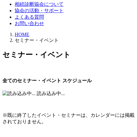
相続診断協会について
協会の活動・サポート
よくある質問
お問い合わせ
HOME
セミナー・イベント
セミナー・イベント
全てのセミナー・イベント スケジュール
読み込み中...
※既に終了したイベント・セミナーは、カレンダーには掲載
されておりません。